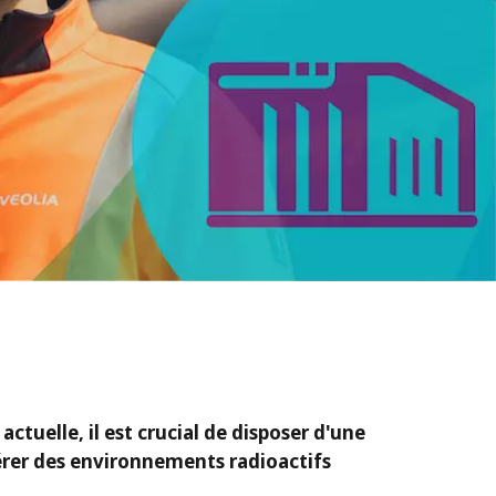
WATER TECHNOLOGIES
actuelle, il est crucial de disposer d'une
érer des environnements radioactifs