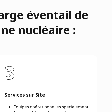
arge éventail de
ne nucléaire :
3
Services sur Site
Équipes opérationnelles spécialement