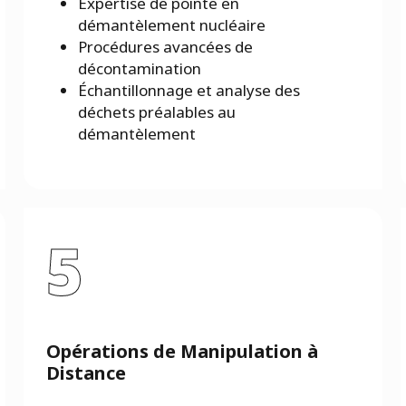
Expertise de pointe en
démantèlement nucléaire
Procédures avancées de
décontamination
Échantillonnage et analyse des
déchets préalables au
démantèlement
5
Opérations de Manipulation à
Distance