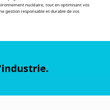
vironnement nucléaire, tout en optimisant vos
ne gestion responsable et durable de vos
'industrie.