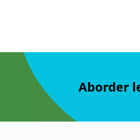
Aborder le