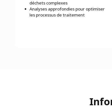
déchets complexes
Analyses approfondies pour optimiser
les processus de traitement
Info