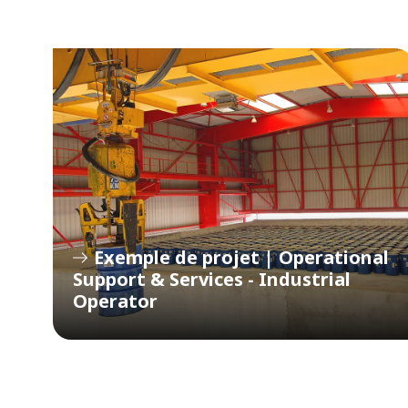
Exemple de projet | Operational
Support & Services - Industrial
Operator