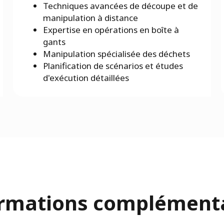
Techniques avancées de découpe et de
manipulation à distance
Expertise en opérations en boîte à
gants
Manipulation spécialisée des déchets
Planification de scénarios et études
d'exécution détaillées
rmations complément