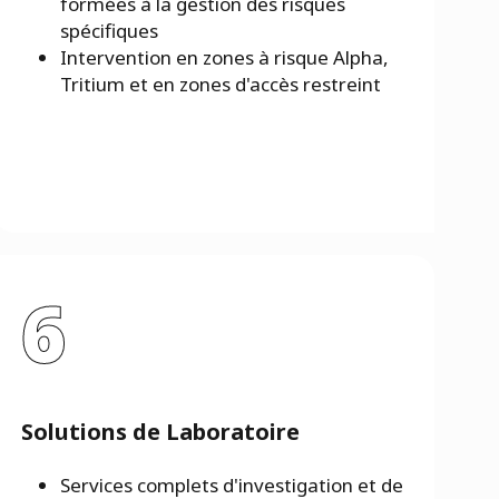
formées à la gestion des risques
spécifiques
Intervention en zones à risque Alpha,
Tritium et en zones d'accès restreint
6
Solutions de Laboratoire
Services complets d'investigation et de