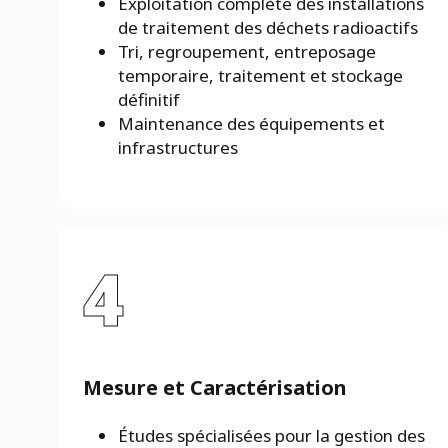
Exploitation complète des installations
de traitement des déchets radioactifs
Tri, regroupement, entreposage
temporaire, traitement et stockage
définitif
Maintenance des équipements et
infrastructures
4
Mesure et Caractérisation
Études spécialisées pour la gestion des