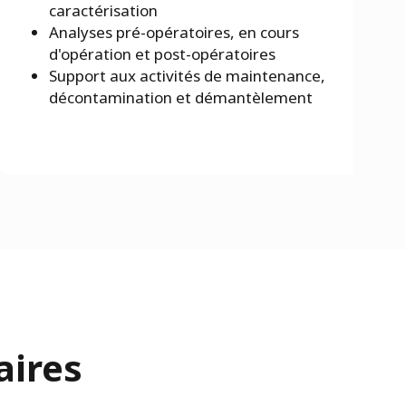
caractérisation
Analyses pré-opératoires, en cours
d'opération et post-opératoires
Support aux activités de maintenance,
décontamination et démantèlement
aires