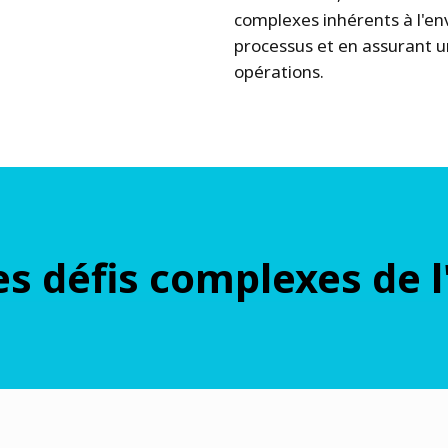
complexes inhérents à l'en
processus et en assurant u
opérations.
s défis complexes de l