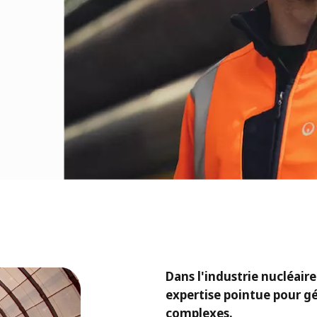
Dans l'industrie nucléaire 
expertise pointue pour g
complexes.