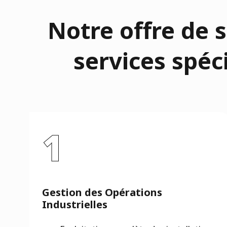
Notre offre de 
services spéc
1
Gestion des Opérations
Industrielles