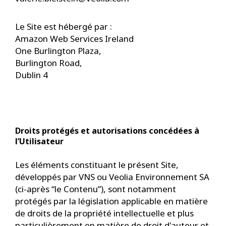
Le Site est hébergé par :
Amazon Web Services Ireland
One Burlington Plaza,
Burlington Road,
Dublin 4
Droits protégés et autorisations concédées à
l’Utilisateur
Les éléments constituant le présent Site,
développés par VNS ou Veolia Environnement SA
(ci-après “le Contenu”), sont notamment
protégés par la législation applicable en matière
de droits de la propriété intellectuelle et plus
particulièrement en matière de droit d'auteur et