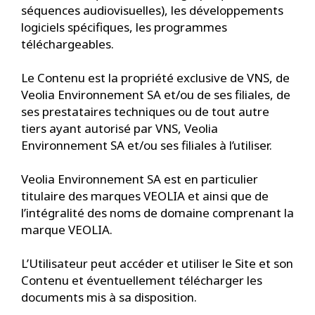
séquences audiovisuelles), les développements
logiciels spécifiques, les programmes
téléchargeables.
Le Contenu est la propriété exclusive de VNS, de
Veolia Environnement SA et/ou de ses filiales, de
ses prestataires techniques ou de tout autre
tiers ayant autorisé par VNS, Veolia
Environnement SA et/ou ses filiales à l’utiliser.
Veolia Environnement SA est en particulier
titulaire des marques VEOLIA et ainsi que de
l’intégralité des noms de domaine comprenant la
marque VEOLIA.
L’Utilisateur peut accéder et utiliser le Site et son
Contenu et éventuellement télécharger les
documents mis à sa disposition.