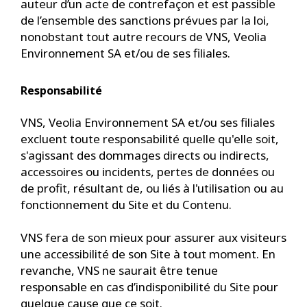
auteur d’un acte de contrefaçon et est passible
de l’ensemble des sanctions prévues par la loi,
nonobstant tout autre recours de VNS, Veolia
Environnement SA et/ou de ses filiales.
Responsabilité
VNS, Veolia Environnement SA et/ou ses filiales
excluent toute responsabilité quelle qu'elle soit,
s'agissant des dommages directs ou indirects,
accessoires ou incidents, pertes de données ou
de profit, résultant de, ou liés à l'utilisation ou au
fonctionnement du Site et du Contenu.
VNS fera de son mieux pour assurer aux visiteurs
une accessibilité de son Site à tout moment. En
revanche, VNS ne saurait être tenue
responsable en cas d’indisponibilité du Site pour
quelque cause que ce soit.