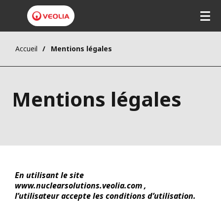
Accueil
Mentions légales
Mentions légales
En utilisant le site
www.nuclearsolutions.veolia.com ,
l’utilisateur accepte les conditions d’utilisation.