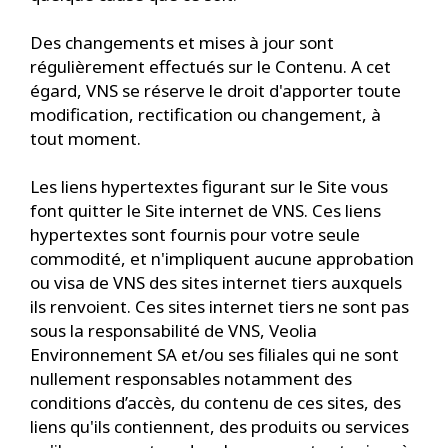
Des changements et mises à jour sont
régulièrement effectués sur le Contenu. A cet
égard, VNS se réserve le droit d'apporter toute
modification, rectification ou changement, à
tout moment.
Les liens hypertextes figurant sur le Site vous
font quitter le Site internet de VNS. Ces liens
hypertextes sont fournis pour votre seule
commodité, et n'impliquent aucune approbation
ou visa de VNS des sites internet tiers auxquels
ils renvoient. Ces sites internet tiers ne sont pas
sous la responsabilité de VNS, Veolia
Environnement SA et/ou ses filiales qui ne sont
nullement responsables notamment des
conditions d’accès, du contenu de ces sites, des
liens qu'ils contiennent, des produits ou services