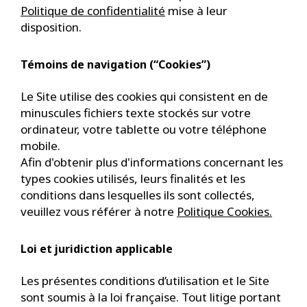
Politique de confidentialité
mise à leur
disposition.
Témoins de navigation (“Cookies”)
Le Site utilise des cookies qui consistent en de
minuscules fichiers texte stockés sur votre
ordinateur, votre tablette ou votre téléphone
mobile.
Afin d'obtenir plus d'informations concernant les
types cookies utilisés, leurs finalités et les
conditions dans lesquelles ils sont collectés,
veuillez vous référer à notre
Politique Cookies.
Loi et juridiction applicable
Les présentes conditions d’utilisation et le Site
sont soumis à la loi française. Tout litige portant