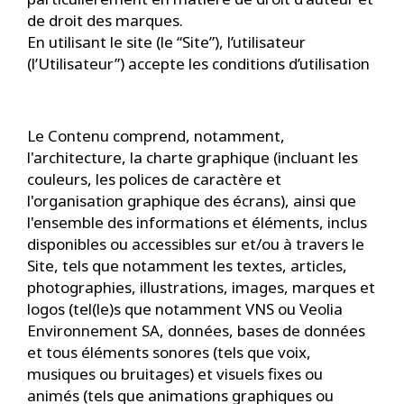
de droit des marques.
En utilisant le site (le “Site”), l’utilisateur
(l’Utilisateur”) accepte les conditions d’utilisation
Le Contenu comprend, notamment,
l'architecture, la charte graphique (incluant les
couleurs, les polices de caractère et
l'organisation graphique des écrans), ainsi que
l'ensemble des informations et éléments, inclus
disponibles ou accessibles sur et/ou à travers le
Site, tels que notamment les textes, articles,
photographies, illustrations, images, marques et
logos (tel(le)s que notamment VNS ou Veolia
Environnement SA, données, bases de données
et tous éléments sonores (tels que voix,
musiques ou bruitages) et visuels fixes ou
animés (tels que animations graphiques ou