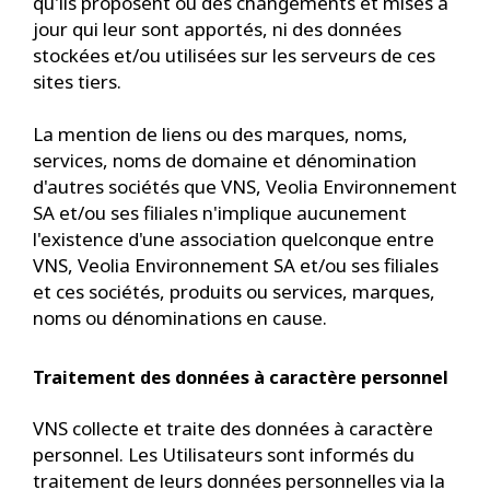
qu'ils proposent ou des changements et mises à
jour qui leur sont apportés, ni des données
stockées et/ou utilisées sur les serveurs de ces
sites tiers.
La mention de liens ou des marques, noms,
services, noms de domaine et dénomination
d'autres sociétés que VNS, Veolia Environnement
SA et/ou ses filiales n'implique aucunement
l'existence d'une association quelconque entre
VNS, Veolia Environnement SA et/ou ses filiales
et ces sociétés, produits ou services, marques,
noms ou dénominations en cause.
Traitement des données à caractère personnel
VNS collecte et traite des données à caractère
personnel. Les Utilisateurs sont informés du
traitement de leurs données personnelles via la