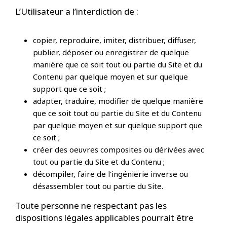
L’Utilisateur a l’interdiction de :
copier, reproduire, imiter, distribuer, diffuser,
publier, déposer ou enregistrer de quelque
manière que ce soit tout ou partie du Site et du
Contenu par quelque moyen et sur quelque
support que ce soit ;
adapter, traduire, modifier de quelque manière
que ce soit tout ou partie du Site et du Contenu
par quelque moyen et sur quelque support que
ce soit ;
créer des oeuvres composites ou dérivées avec
tout ou partie du Site et du Contenu ;
décompiler, faire de l'ingénierie inverse ou
désassembler tout ou partie du Site.
Toute personne ne respectant pas les
dispositions légales applicables pourrait être